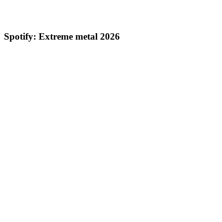
Spotify: Extreme metal 2026