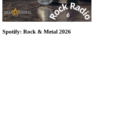
Spotify: Rock & Metal 2026