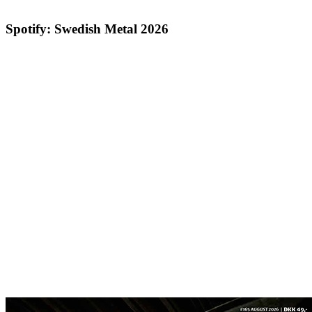
Spotify: Swedish Metal 2026