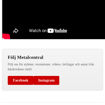
Följ Metalcentral
Följ oss för nyheter, recensioner, videos, tävlingar och annat från
hårdrockens värld.
Facebook
Instagram