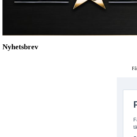
Nyhetsbrev
Få